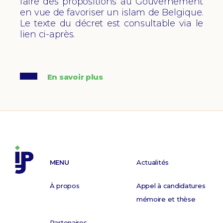
faire des propositions au Gouvernement
en vue de favoriser un islam de Belgique.
Le texte du décret est consultable via le
lien ci-après.
En savoir plus
MENU
Actualités
À propos
Appel à candidatures
mémoire et thèse
Partenaires