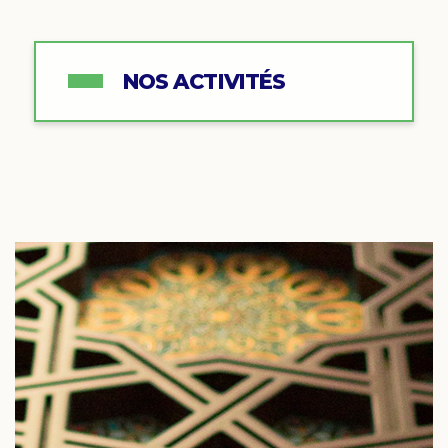
NOS ACTIVITÉS