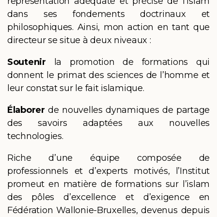
représentation adéquate et précise de l’islam
dans ses fondements doctrinaux et
philosophiques. Ainsi, mon action en tant que
directeur se situe à deux niveaux :
Soutenir
la promotion de formations qui
donnent le primat des sciences de l’homme et
leur constat sur le fait islamique.
Élaborer
de nouvelles dynamiques de partage
des savoirs adaptées aux nouvelles
technologies.
Riche d’une équipe composée de
professionnels et d’experts motivés, l’Institut
promeut en matière de formations sur l’islam
des pôles d’excellence et d’exigence en
Fédération Wallonie-Bruxelles, devenus depuis