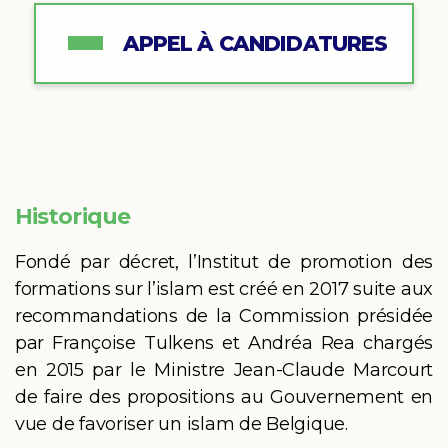
APPEL À CANDIDATURES
Historique
Fondé par décret, l’Institut de promotion des
formations sur l’islam est créé en 2017 suite aux
recommandations de la Commission présidée
par Françoise Tulkens et Andréa Rea chargés
en 2015 par le Ministre Jean-Claude Marcourt
de faire des propositions au Gouvernement en
vue de favoriser un islam de Belgique.