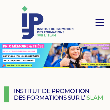
INSTITUT DE PROMOTION
DES FORMATIONS SUR L’
ISLAM