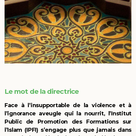
Le mot de la directrice
Face à l’insupportable de la violence et à
l’ignorance aveugle qui la nourrit, l’Institut
Public de Promotion des Formations sur
l’Islam (IPFI) s’engage plus que jamais dans