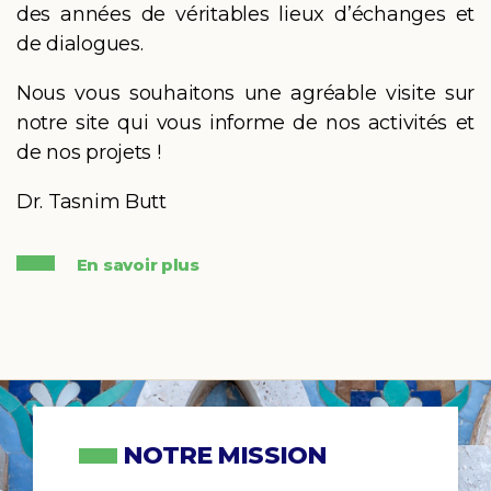
des années de véritables lieux d’échanges et
de dialogues.
Nous vous souhaitons une agréable visite sur
notre site qui vous informe de nos activités et
de nos projets !
Dr. Tasnim Butt
En savoir plus
NOTRE MISSION