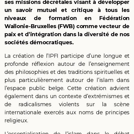
ses missions décrétales visant à développer
un savoir mutuel et critique à tous les
niveaux de formation en Fédération
Wallonie-Bruxelles (FWB) comme vecteur de
paix et d’intégration dans la diversité de nos
sociétés démocratiques.
La création de l’IPFI participe d’une longue et
profonde réflexion autour de l’enseignement
des philosophies et des traditions spirituelles et
plus particulièrement autour de l’islam dans
l’espace public belge. Cette création advient
également dans un contexte d’extrémismes et
de radicalismes violents sur la scène
internationale exercés aux noms de principes
religieux.
L’essentialisation de l’islam dans le débat