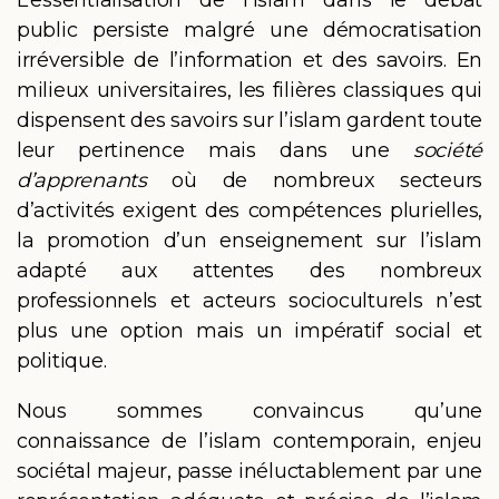
public persiste malgré une démocratisation
irréversible de l’information et des savoirs. En
milieux universitaires, les filières classiques qui
dispensent des savoirs sur l’islam gardent toute
leur pertinence mais dans une
société
d’apprenants
où de nombreux secteurs
d’activités exigent des compétences plurielles,
la promotion d’un enseignement sur l’islam
adapté aux attentes des nombreux
professionnels et acteurs socioculturels n’est
plus une option mais un impératif social et
politique.
Nous sommes convaincus qu’une
connaissance de l’islam contemporain, enjeu
sociétal majeur, passe inéluctablement par une