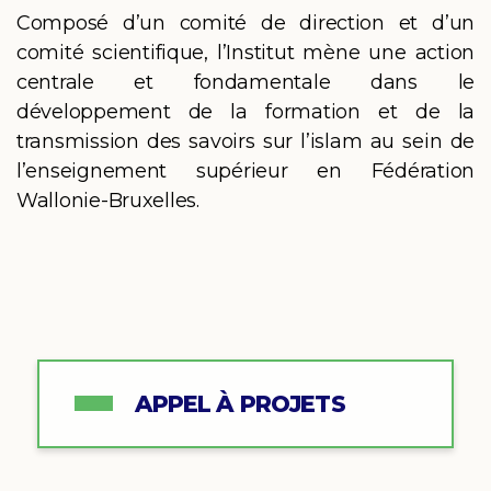
Composé d’un comité de direction et d’un
comité scientifique, l’Institut mène une action
centrale et fondamentale dans le
développement de la formation et de la
transmission des savoirs sur l’islam au sein de
l’enseignement supérieur en Fédération
Wallonie-Bruxelles.
APPEL À PROJETS