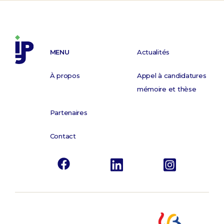
MENU
Actualités
À propos
Appel à candidatures
mémoire et thèse
Partenaires
Contact