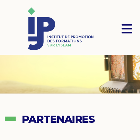
PARTENAIRES