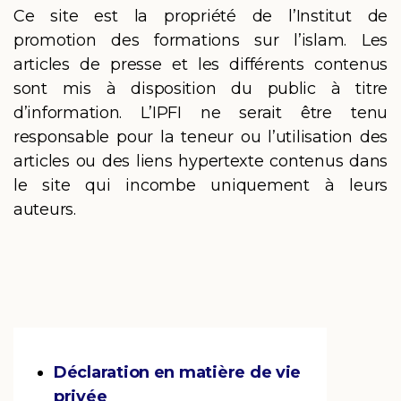
Ce site est la propriété de l’Institut de
promotion des formations sur l’islam. Les
articles de presse et les différents contenus
sont mis à disposition du public à titre
d’information. L’IPFI ne serait être tenu
responsable pour la teneur ou l’utilisation des
articles ou des liens hypertexte contenus dans
le site qui incombe uniquement à leurs
auteurs.
Déclaration en matière de vie
privée