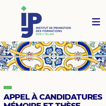
APPEL À CANDIDATURES
MÉMOIRE ET THÈSE