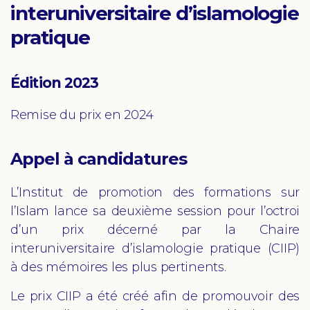
interuniversitaire d’islamologie
pratique
Édition 2023
Remise du prix en 2024
Appel à candidatures
L’Institut de promotion des formations sur
l’Islam lance sa deuxième session pour l’octroi
d’un prix décerné par la Chaire
interuniversitaire d’islamologie pratique (CIIP)
à des mémoires les plus pertinents.
Le prix CIIP a été créé afin de promouvoir des