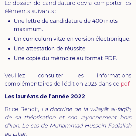
Le dossier de candidature devra comporter les
éléments suivants :
Une lettre de candidature de 400 mots
maximum.
Un curriculum vitæ en version électronique.
Une attestation de réussite.
Une copie du mémoire au format PDF.
Veuillez consulter les informations
complémentaires de l’édition 2023 dans ce
pdf
.
Les lauréats de l’année 2022
Brice Benoît,
La doctrine de la wilayât al-faqîh,
de sa théorisation et son rayonnement hors
d’Iran. Le cas de Muhammad Hussein Fadlallah
au Liban