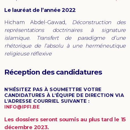
Le lauréat de l’année 2022
Hicham Abdel-Gawad,
Déconstruction des
représentations doctrinaires à signature
islamique. Transfert de paradigme d’une
rhétorique de l’absolu à une herméneutique
religieuse réflexive
Réception des candidatures
N’HÉSITEZ PAS À SOUMETTRE VOTRE
CANDIDATURES À L’ÉQUIPE DE DIRECTION VIA
L’ADRESSE COURRIEL SUIVANTE :
INFO@IPFI.BE
Les dossiers seront soumis au plus tard le 15
décembre 2023.