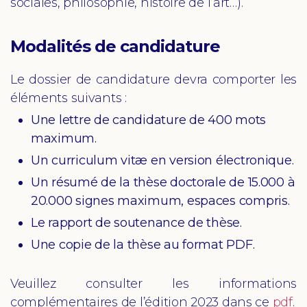
sociales, philosophie, histoire de l’art…).
Modalités de candidature
Le dossier de candidature devra comporter les
éléments suivants :
Une lettre de candidature de 400 mots
maximum.
Un curriculum vitæ en version électronique.
Un résumé de la thèse doctorale de 15.000 à
20.000 signes maximum, espaces compris.
Le rapport de soutenance de thèse.
Une copie de la thèse au format PDF.
Veuillez consulter les informations
complémentaires de l’édition 2023 dans ce
pdf
.