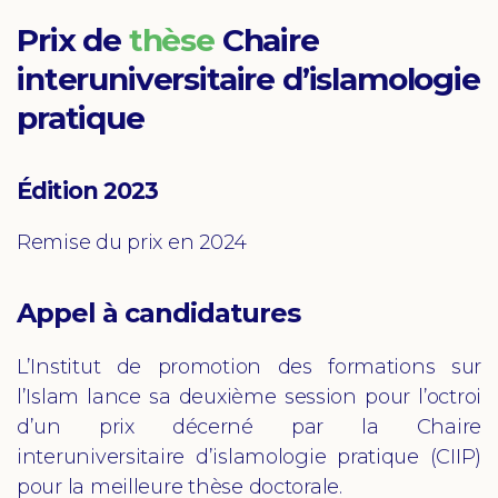
Prix de
thèse
Chaire
interuniversitaire d’islamologie
pratique
Édition 2023
Remise du prix en 2024
Appel à candidatures
L’Institut de promotion des formations sur
l’Islam lance sa deuxième session pour l’octroi
d’un prix décerné par la Chaire
interuniversitaire d’islamologie pratique (CIIP)
pour la meilleure thèse doctorale.