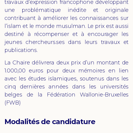
travaux d’expression francophone développant
une problématique inédite et originale
contribuant à améliorer les connaissances sur
l’islam et le monde musulman. Le prix est aussi
destiné à récompenser et à encourager les
jeunes chercheurs.ses dans leurs travaux et
publications.
La Chaire délivrera deux prix d’un montant de
1.000,00 euros pour deux mémoires en lien
avec les études islamiques, soutenus dans les
cinq dernières années dans les universités
belges de la Fédération Wallonie-Bruxelles
(FWB)
Modalités de candidature