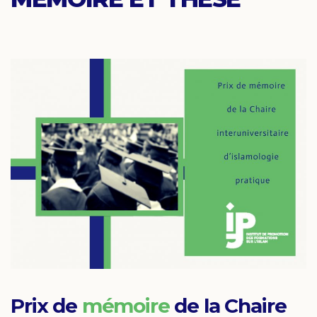
Prix de
mémoire
de la Chaire