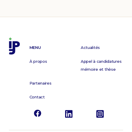
MENU
Actualités
À propos
Appel à candidatures
mémoire et thèse
Partenaires
Contact