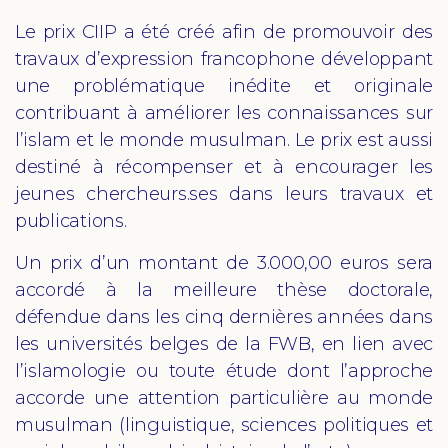
Le prix CIIP a été créé afin de promouvoir des
travaux d’expression francophone développant
une problématique inédite et originale
contribuant à améliorer les connaissances sur
l’islam et le monde musulman. Le prix est aussi
destiné à récompenser et à encourager les
jeunes chercheurs.ses dans leurs travaux et
publications.
Un prix d’un montant de 3.000,00 euros sera
accordé à la meilleure thèse doctorale,
défendue dans les cinq dernières années dans
les universités belges de la FWB, en lien avec
l’islamologie ou toute étude dont l’approche
accorde une attention particulière au monde
musulman (linguistique, sciences politiques et